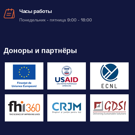
Часы работы
Понедельник - пятница 9:00 - 18:00
Доноры и партнёры