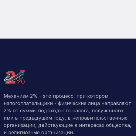
Механизм 2% - это процесс, при котором
налогоплательщики - физические лица направляют
2% от суммы подоходного налога, полученного
ими в предыдущем году, в неправительственные
организации, действующие в интересах общества,
и религиозные организации.