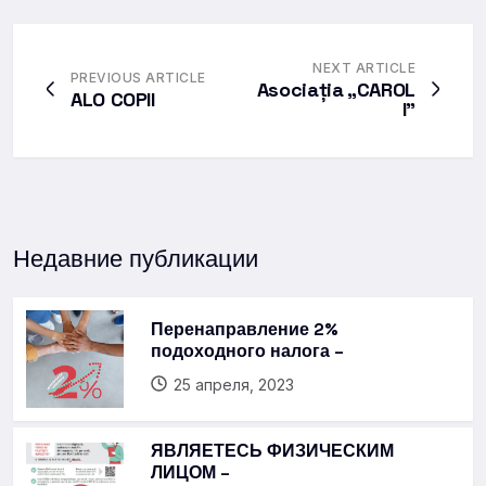
NEXT ARTICLE
PREVIOUS ARTICLE
Asociația „CAROL
ALO COPII
I”
Недавние публикации
Перенаправление 2%
подоходного налога –
25 апреля, 2023
ЯВЛЯЕТЕСЬ ФИЗИЧЕСКИМ
ЛИЦОМ –