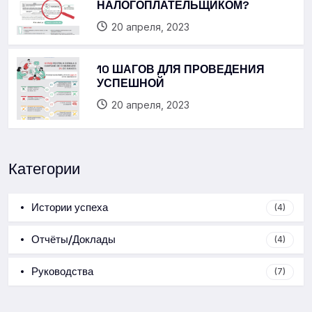
НАЛОГОПЛАТЕЛЬЩИКОМ?
20 апреля, 2023
10 ШАГОВ ДЛЯ ПРОВЕДЕНИЯ
УСПЕШНОЙ
20 апреля, 2023
Категории
Истории успеха
(4)
Отчёты/Доклады
(4)
Руководства
(7)