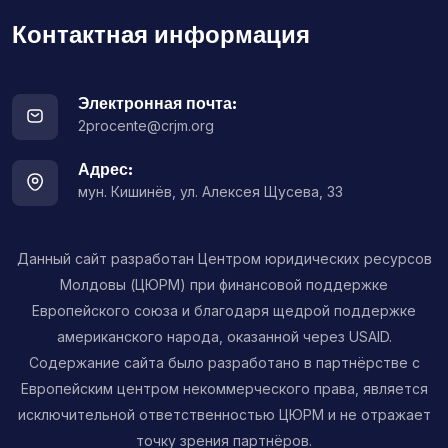
Контактная информация
Электронная почта:
2procente@crjm.org
Адрес:
мун. Кишинёв, ул. Алексея Щусева, 33
Данный сайт разработан Центром юридических ресурсов
Молдовы (ЦЮРМ) при финансовой поддержке
Европейского союза и благодаря щедрой поддержке
американского народа, оказанной через USAID.
Содержание сайта было разработано в партнёрстве с
Европейским центром некоммерческого права, является
исключительной ответственностью ЦЮРМ и не отражает
точку зрения партнёров.