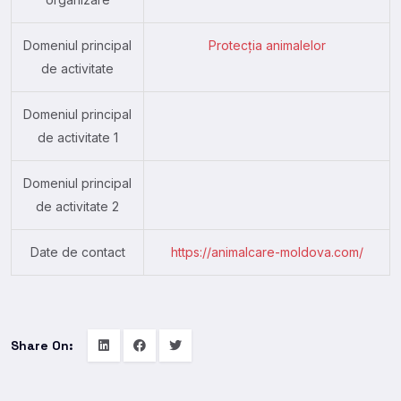
Domeniul principal
Protecția animalelor
de activitate
Domeniul principal
de activitate 1
Domeniul principal
de activitate 2
Date de contact
https://animalcare-moldova.com/
Share On: