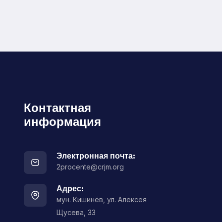
Контактная
информация
Электронная почта:
2procente@crjm.org
Адрес:
мун. Кишинёв, ул. Алексея
Щусева, 33