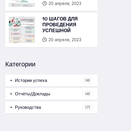
20 апреля, 2023
10 ШАГОВ ДЛЯ
ПРОВЕДЕНИЯ
УСПЕШНОЙ
20 апреля, 2023
Категории
Истории успеха
(4)
Отчёты/Доклады
(4)
Руководства
(7)