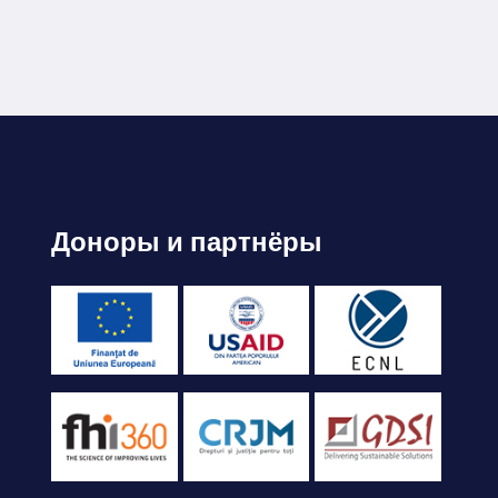
Доноры и партнёры