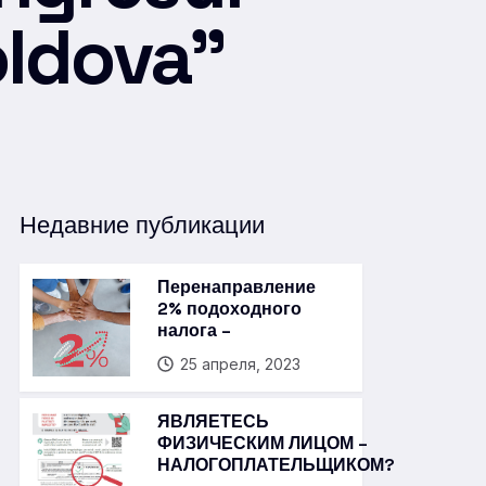
oldova”
Недавние публикации
Перенаправление
2% подоходного
налога –
25 апреля, 2023
ЯВЛЯЕТЕСЬ
ФИЗИЧЕСКИМ ЛИЦОМ –
НАЛОГОПЛАТЕЛЬЩИКОМ?