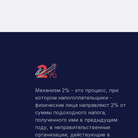
Механизм 2% - это процесс, при
котором налогоплательщики -
физические лица направляют 2% от
суммы подоходного налога,
полученного ими в предыдущем
году, в неправительственные
организации, действующие в