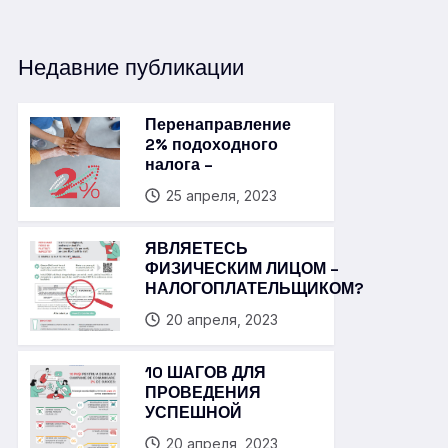
Недавние публикации
Перенаправление
2% подоходного
налога –
25 апреля, 2023
ЯВЛЯЕТЕСЬ
ФИЗИЧЕСКИМ ЛИЦОМ –
НАЛОГОПЛАТЕЛЬЩИКОМ?
20 апреля, 2023
10 ШАГОВ ДЛЯ
ПРОВЕДЕНИЯ
УСПЕШНОЙ
20 апреля, 2023