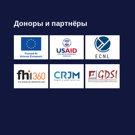
Доноры и партнёры