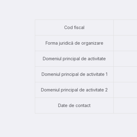
Cod fiscal
Forma juridică de organizare
Domeniul principal de activitate
Domeniul principal de activitate 1
Domeniul principal de activitate 2
Date de contact