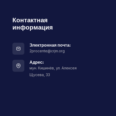
Контактная
информация
Электронная почта:
2procente@crjm.org
Адрес:
мун. Кишинёв, ул. Алексея
Щусева, 33