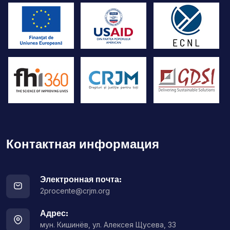
Контактная информация
Электронная почта:
2procente@crjm.org
Адрес:
мун. Кишинёв, ул. Алексея Щусева, 33