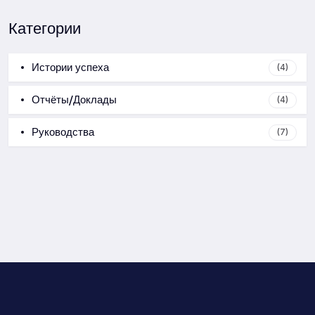
Категории
Истории успеха
(4)
Отчёты/Доклады
(4)
Руководства
(7)