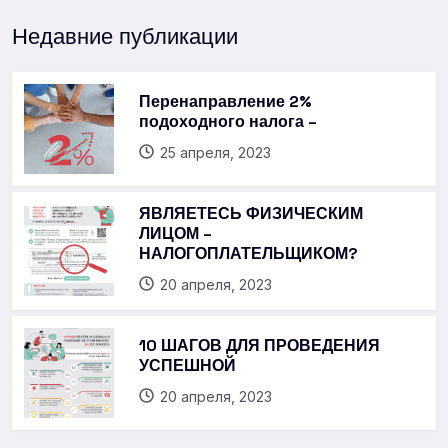
Недавние публикации
Перенаправление 2%
подоходного налога –
25 апреля, 2023
ЯВЛЯЕТЕСЬ ФИЗИЧЕСКИМ
ЛИЦОМ –
НАЛОГОПЛАТЕЛЬЩИКОМ?
20 апреля, 2023
10 ШАГОВ ДЛЯ ПРОВЕДЕНИЯ
УСПЕШНОЙ
20 апреля, 2023