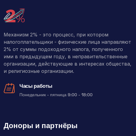
Механизм 2% - это процесс, при котором
налогоплательщики - физические лица направляют
2% от суммы подоходного налога, полученного
ими в предыдущем году, в неправительственные
организации, действующие в интересах общества,
и религиозные организации.
Часы работы
Понедельник - пятница 9:00 - 18:00
Доноры и партнёры