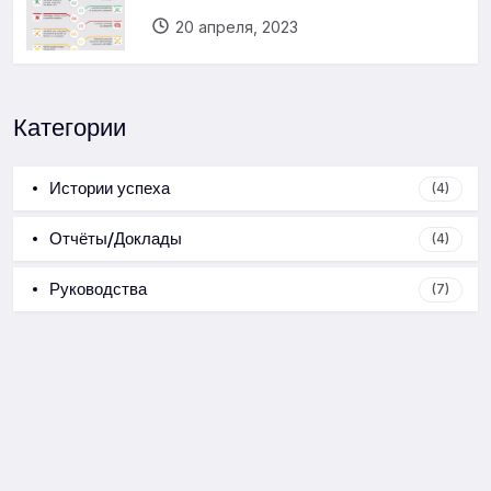
20 апреля, 2023
Категории
Истории успеха
(4)
Отчёты/Доклады
(4)
Руководства
(7)