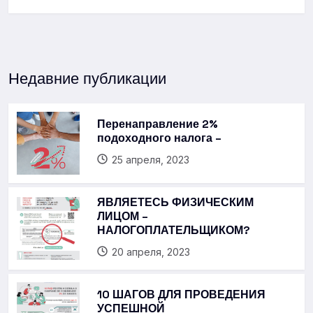
Недавние публикации
Перенаправление 2%
подоходного налога –
25 апреля, 2023
ЯВЛЯЕТЕСЬ ФИЗИЧЕСКИМ
ЛИЦОМ –
НАЛОГОПЛАТЕЛЬЩИКОМ?
20 апреля, 2023
10 ШАГОВ ДЛЯ ПРОВЕДЕНИЯ
УСПЕШНОЙ