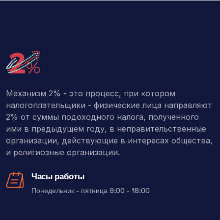
Механизм 2% - это процесс, при котором
налогоплательщики - физические лица направляют
2% от суммы подоходного налога, полученного
ими в предыдущем году, в неправительственные
организации, действующие в интересах общества,
и религиозные организации.
Часы работы
Понедельник - пятница 9:00 - 18:00