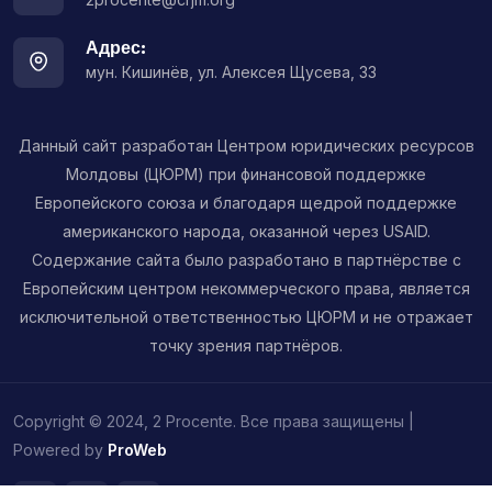
Адрес:
мун. Кишинёв, ул. Алексея Щусева, 33
Данный сайт разработан Центром юридических ресурсов
Молдовы (ЦЮРМ) при финансовой поддержке
Европейского союза и благодаря щедрой поддержке
американского народа, оказанной через USAID.
Содержание сайта было разработано в партнёрстве с
Европейским центром некоммерческого права, является
исключительной ответственностью ЦЮРМ и не отражает
точку зрения партнёров.
Copyright © 2024, 2 Procente. Все права защищены |
Powered by
ProWeb