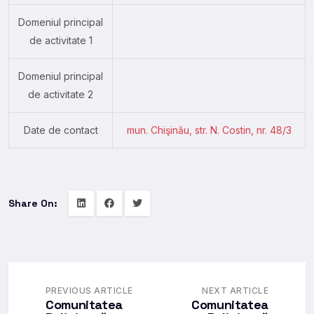
Domeniul principal
de activitate 1
Domeniul principal
de activitate 2
Date de contact
mun. Chişinău, str. N. Costin, nr. 48/3
Share On:
PREVIOUS ARTICLE
NEXT ARTICLE
Comunitatea
Comunitatea