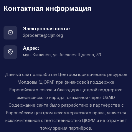
Контактная информация
Электронная почта:
2procente@crjm.org
Адрес:
мун. Кишинёв, ул. Алексея Щусева, 33
Данный сайт разработан Центром юридических ресурсов
Молдовы (ЦЮРМ) при финансовой поддержке
Европейского союза и благодаря щедрой поддержке
американского народа, оказанной через USAID.
Содержание сайта было разработано в партнёрстве с
Европейским центром некоммерческого права, является
исключительной ответственностью ЦЮРМ и не отражает
точку зрения партнёров.