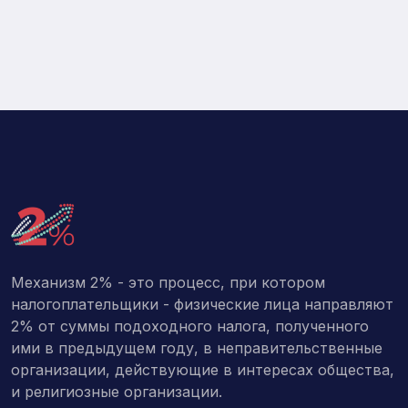
Механизм 2% - это процесс, при котором
налогоплательщики - физические лица направляют
2% от суммы подоходного налога, полученного
ими в предыдущем году, в неправительственные
организации, действующие в интересах общества,
и религиозные организации.