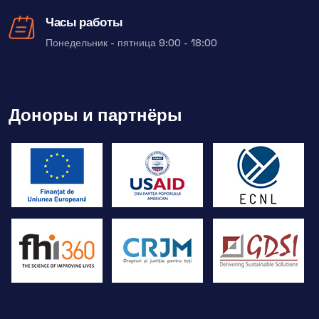
Часы работы
Понедельник - пятница 9:00 - 18:00
Доноры и партнёры