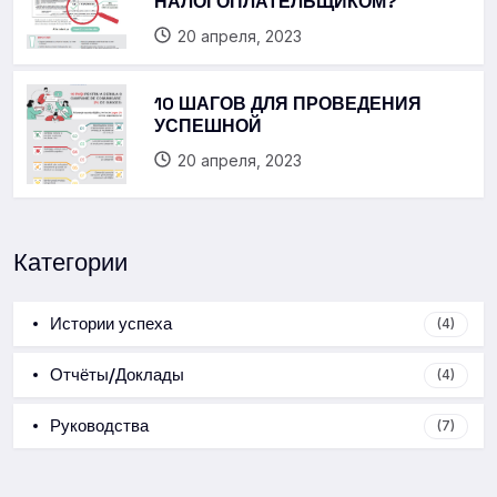
НАЛОГОПЛАТЕЛЬЩИКОМ?
20 апреля, 2023
10 ШАГОВ ДЛЯ ПРОВЕДЕНИЯ
УСПЕШНОЙ
20 апреля, 2023
Категории
Истории успеха
(4)
Отчёты/Доклады
(4)
Руководства
(7)