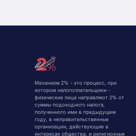
Механизм 2% - это процесс, при
котором налогоплательщики -
физические лица направляют 2% от
суммы подоходного налога,
полученного ими в предыдущем
году, в неправительственные
организации, действующие в
интересах общества, и религиозные