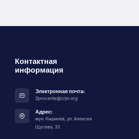
Контактная
информация
Электронная почта:
2procente@crjm.org
Адрес:
мун. Кишинёв, ул. Алексея
Щусева, 33