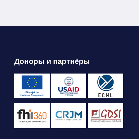
Доноры и партнёры