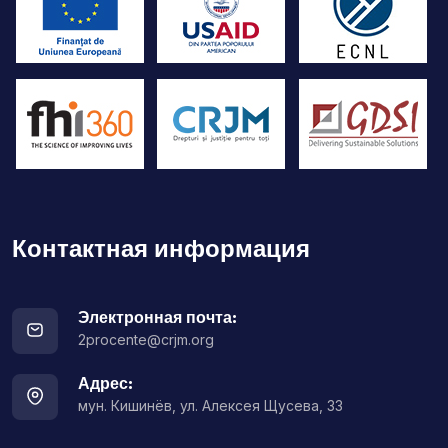
Контактная информация
Электронная почта:
2procente@crjm.org
Адрес:
мун. Кишинёв, ул. Алексея Щусева, 33