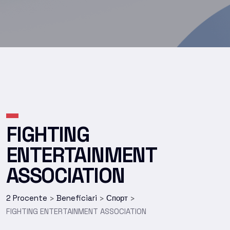
FIGHTING
ENTERTAINMENT
ASSOCIATION
2 Procente
Beneficiari
Спорт
>
>
>
FIGHTING ENTERTAINMENT ASSOCIATION