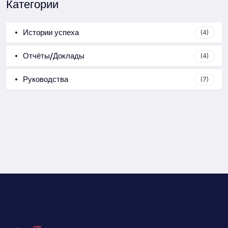
Категории
Истории успеха
(4)
Отчёты/Доклады
(4)
Руководства
(7)