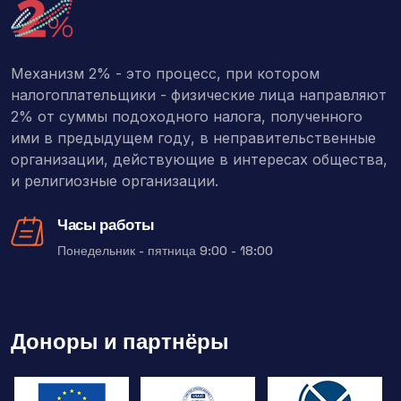
Механизм 2% - это процесс, при котором
налогоплательщики - физические лица направляют
2% от суммы подоходного налога, полученного
ими в предыдущем году, в неправительственные
организации, действующие в интересах общества,
и религиозные организации.
Часы работы
Понедельник - пятница 9:00 - 18:00
Доноры и партнёры