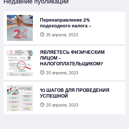
Недавние публикации
Перенаправление 2%
подоходного налога –
25 апреля, 2023
ЯВЛЯЕТЕСЬ ФИЗИЧЕСКИМ
ЛИЦОМ –
НАЛОГОПЛАТЕЛЬЩИКОМ?
20 апреля, 2023
10 ШАГОВ ДЛЯ ПРОВЕДЕНИЯ
УСПЕШНОЙ
20 апреля, 2023