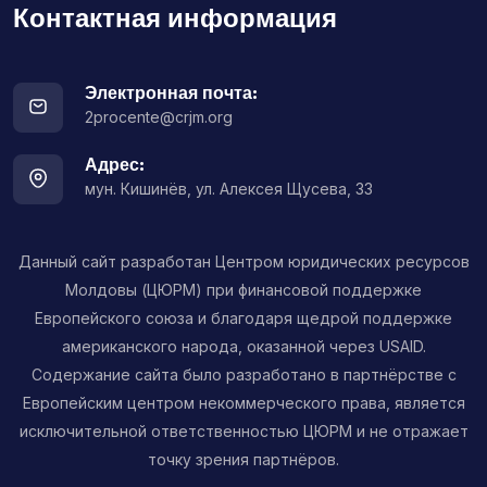
Контактная информация
Электронная почта:
2procente@crjm.org
Адрес:
мун. Кишинёв, ул. Алексея Щусева, 33
Данный сайт разработан Центром юридических ресурсов
Молдовы (ЦЮРМ) при финансовой поддержке
Европейского союза и благодаря щедрой поддержке
американского народа, оказанной через USAID.
Содержание сайта было разработано в партнёрстве с
Европейским центром некоммерческого права, является
исключительной ответственностью ЦЮРМ и не отражает
точку зрения партнёров.