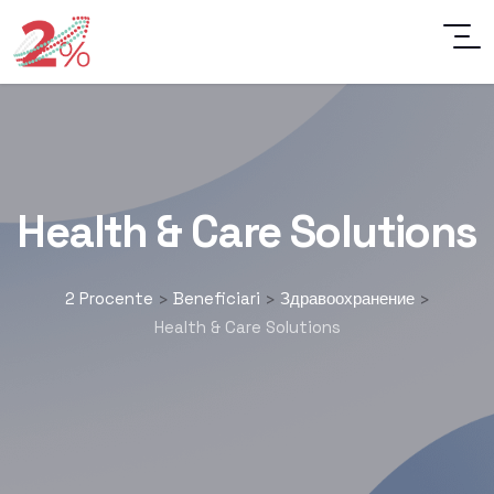
Health & Care Solutions
2 Procente
Beneficiari
Здравоохранение
>
>
>
Health & Care Solutions