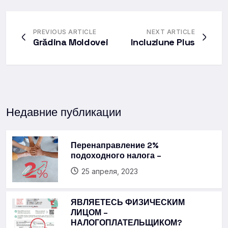
PREVIOUS ARTICLE
NEXT ARTICLE
Grădina Moldovei
Incluziune Plus
Недавние публикации
Перенаправление 2%
подоходного налога –
25 апреля, 2023
ЯВЛЯЕТЕСЬ ФИЗИЧЕСКИМ
ЛИЦОМ –
НАЛОГОПЛАТЕЛЬЩИКОМ?