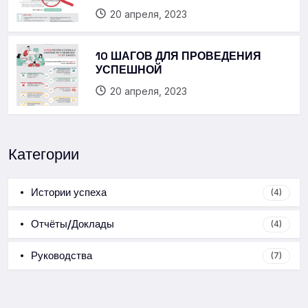
20 апреля, 2023
10 ШАГОВ ДЛЯ ПРОВЕДЕНИЯ
УСПЕШНОЙ
20 апреля, 2023
Категории
Истории успеха
(4)
Отчёты/Доклады
(4)
Руководства
(7)