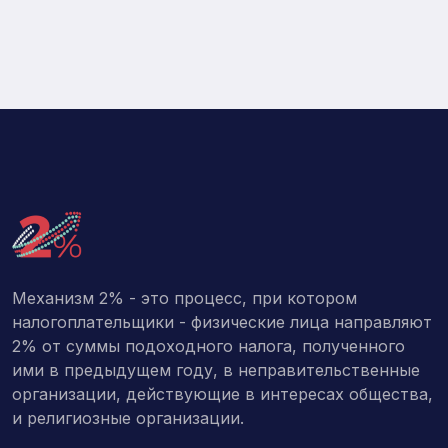
Механизм 2% - это процесс, при котором
налогоплательщики - физические лица направляют
2% от суммы подоходного налога, полученного
ими в предыдущем году, в неправительственные
организации, действующие в интересах общества,
и религиозные организации.