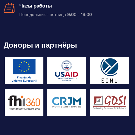
Часы работы
Понедельник - пятница 9:00 - 18:00
Доноры и партнёры