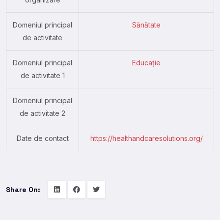
Domeniul principal
Sănătate
de activitate
Domeniul principal
Educație
de activitate 1
Domeniul principal
de activitate 2
Date de contact
https://healthandcaresolutions.org/
Share On: