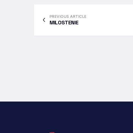
PREVIOUS ARTICLE
MILOSTENIE