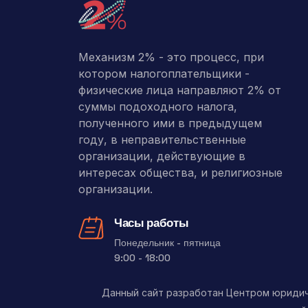
Механизм 2% - это процесс, при
котором налогоплательщики -
физические лица направляют 2% от
суммы подоходного налога,
полученного ими в предыдущем
году, в неправительственные
организации, действующие в
интересах общества, и религиозные
организации.
Часы работы
Понедельник - пятница
9:00 - 18:00
Данный сайт разработан Центром юриди