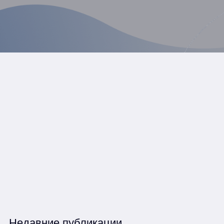
Недавние публикации