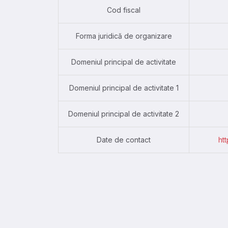
Cod fiscal
Forma juridică de organizare
Domeniul principal de activitate
Domeniul principal de activitate 1
Domeniul principal de activitate 2
Date de contact
ht