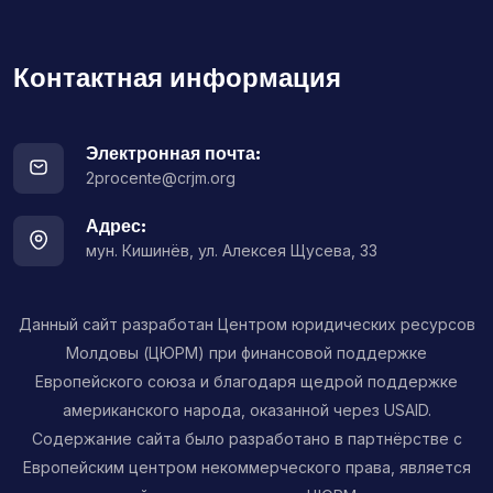
Контактная информация
Электронная почта:
2procente@crjm.org
Адрес:
мун. Кишинёв, ул. Алексея Щусева, 33
Данный сайт разработан Центром юридических ресурсов
Молдовы (ЦЮРМ) при финансовой поддержке
Европейского союза и благодаря щедрой поддержке
американского народа, оказанной через USAID.
Содержание сайта было разработано в партнёрстве с
Европейским центром некоммерческого права, является