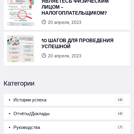
ЯВЛЯЕТЕСЬ ФИЗИЧЕСКИМ
ЛИЦОМ –
НАЛОГОПЛАТЕЛЬЩИКОМ?
20 апреля, 2023
10 ШАГОВ ДЛЯ ПРОВЕДЕНИЯ
УСПЕШНОЙ
20 апреля, 2023
Категории
Истории успеха
(4)
Отчёты/Доклады
(4)
Руководства
(7)