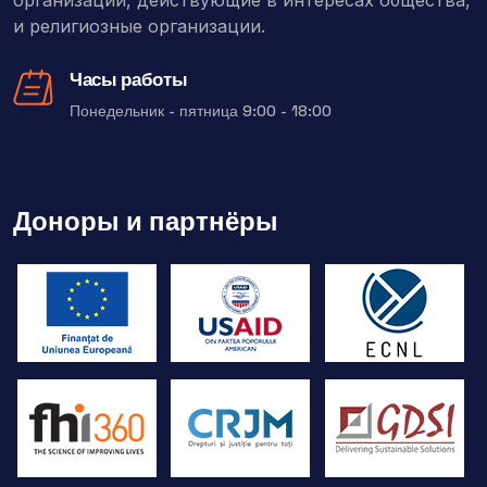
и религиозные организации.
Часы работы
Понедельник - пятница 9:00 - 18:00
Доноры и партнёры