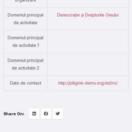
Domeniul principal
Democrație și Drepturile Omului
de activitate
Domeniul principal
de activitate 1
Domeniul principal
de activitate 2
Date de contact
http://piligrim-demo.org.md/ro/
Share On: