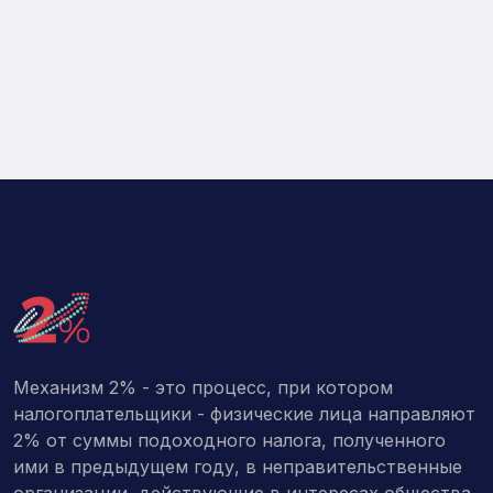
Механизм 2% - это процесс, при котором
налогоплательщики - физические лица направляют
2% от суммы подоходного налога, полученного
ими в предыдущем году, в неправительственные
организации, действующие в интересах общества,