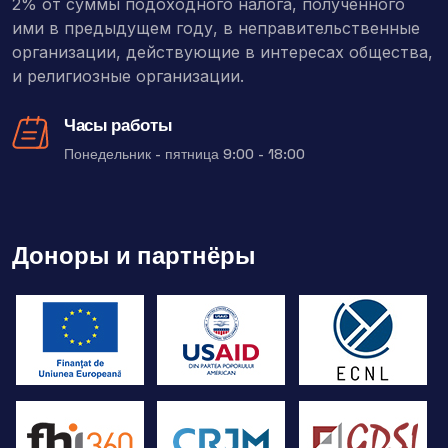
2% от суммы подоходного налога, полученного
ими в предыдущем году, в неправительственные
организации, действующие в интересах общества,
и религиозные организации.
Часы работы
Понедельник - пятница 9:00 - 18:00
Доноры и партнёры