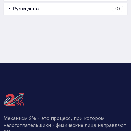
Руководства
(7)
Механизм 2% - это процесс, при котором
налогоплательщики - физические лица направляют