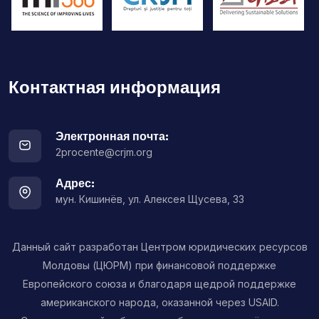
Контактная информация
Электронная почта:
2procente@crjm.org
Адрес:
мун. Кишинёв, ул. Алексея Щусева, 33
Данный сайт разработан Центром юридических ресурсов
Молдовы (ЦЮРМ) при финансовой поддержке
Европейского союза и благодаря щедрой поддержке
американского народа, оказанной через USAID.