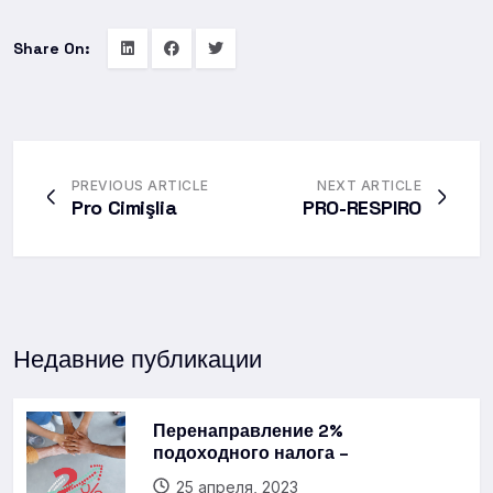
Share On:
PREVIOUS ARTICLE
NEXT ARTICLE
Pro Cimişlia
PRO-RESPIRO
Недавние публикации
Перенаправление 2%
подоходного налога –
25 апреля, 2023