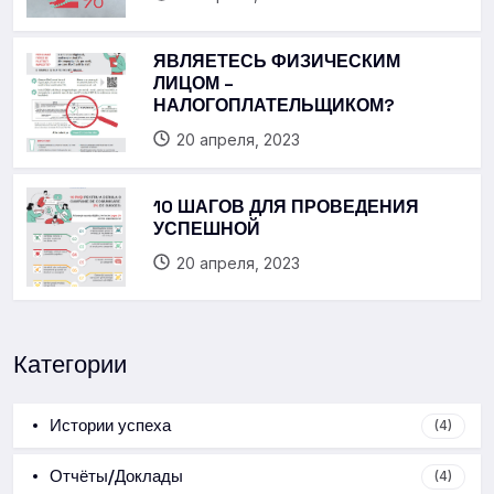
ЯВЛЯЕТЕСЬ ФИЗИЧЕСКИМ
ЛИЦОМ –
НАЛОГОПЛАТЕЛЬЩИКОМ?
20 апреля, 2023
10 ШАГОВ ДЛЯ ПРОВЕДЕНИЯ
УСПЕШНОЙ
20 апреля, 2023
Категории
Истории успеха
(4)
Отчёты/Доклады
(4)