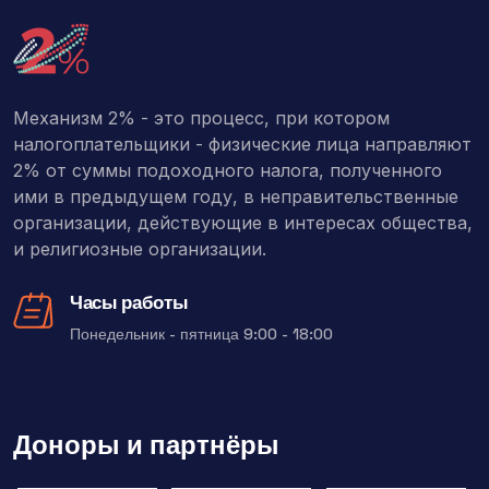
Механизм 2% - это процесс, при котором
налогоплательщики - физические лица направляют
2% от суммы подоходного налога, полученного
ими в предыдущем году, в неправительственные
организации, действующие в интересах общества,
и религиозные организации.
Часы работы
Понедельник - пятница 9:00 - 18:00
Доноры и партнёры