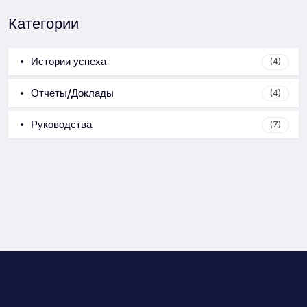
Категории
Истории успеха
(4)
Отчёты/Доклады
(4)
Руководства
(7)