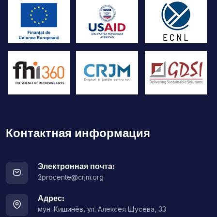
Контактная информация
Электронная почта:
2procente@crjm.org
Адрес:
мун. Кишинёв, ул. Алексея Щусева, 33