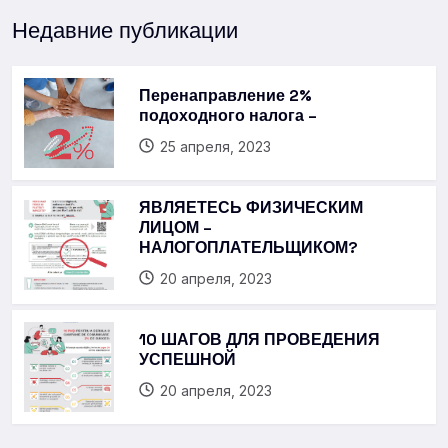
Недавние публикации
Перенаправление 2%
подоходного налога –
25 апреля, 2023
ЯВЛЯЕТЕСЬ ФИЗИЧЕСКИМ
ЛИЦОМ –
НАЛОГОПЛАТЕЛЬЩИКОМ?
20 апреля, 2023
10 ШАГОВ ДЛЯ ПРОВЕДЕНИЯ
УСПЕШНОЙ
20 апреля, 2023