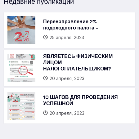
Недавние публикации
Перенаправление 2%
подоходного налога –
25 апреля, 2023
ЯВЛЯЕТЕСЬ ФИЗИЧЕСКИМ
ЛИЦОМ –
НАЛОГОПЛАТЕЛЬЩИКОМ?
20 апреля, 2023
10 ШАГОВ ДЛЯ ПРОВЕДЕНИЯ
УСПЕШНОЙ
20 апреля, 2023