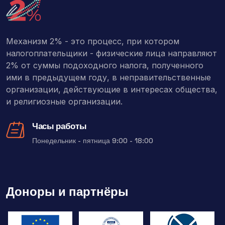
Механизм 2% - это процесс, при котором
налогоплательщики - физические лица направляют
2% от суммы подоходного налога, полученного
ими в предыдущем году, в неправительственные
организации, действующие в интересах общества,
и религиозные организации.
Часы работы
Понедельник - пятница 9:00 - 18:00
Доноры и партнёры