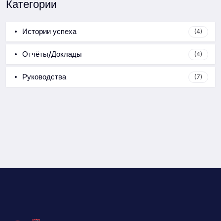
Категории
Истории успеха
(4)
Отчёты/Доклады
(4)
Руководства
(7)