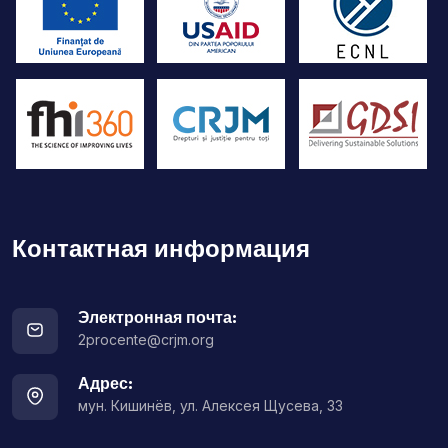
Контактная информация
Электронная почта:
2procente@crjm.org
Адрес:
мун. Кишинёв, ул. Алексея Щусева, 33