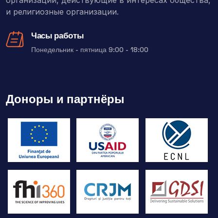
и религиозные организации.
Часы работы
Понедельник - пятница 9:00 - 18:00
Доноры и партнёры