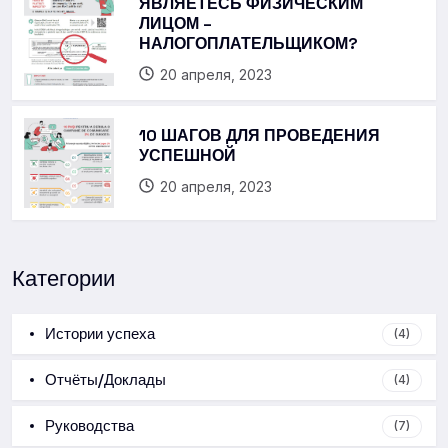
ЯВЛЯЕТЕСЬ ФИЗИЧЕСКИМ
ЛИЦОМ –
НАЛОГОПЛАТЕЛЬЩИКОМ?
20 апреля, 2023
10 ШАГОВ ДЛЯ ПРОВЕДЕНИЯ
УСПЕШНОЙ
20 апреля, 2023
Категории
Истории успеха
(4)
Отчёты/Доклады
(4)
Руководства
(7)