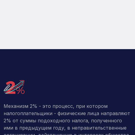
Механизм 2% - это процесс, при котором
налогоплательщики - физические лица направляют
2% от суммы подоходного налога, полученного
ими в предыдущем году, в неправительственные
организации, действующие в интересах общества,