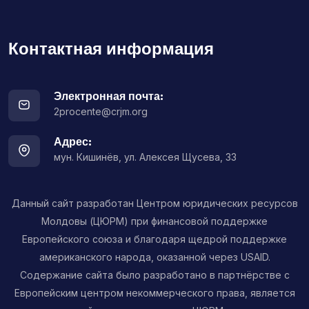
Контактная информация
Электронная почта:
2procente@crjm.org
Адрес:
мун. Кишинёв, ул. Алексея Щусева, 33
Данный сайт разработан Центром юридических ресурсов
Молдовы (ЦЮРМ) при финансовой поддержке
Европейского союза и благодаря щедрой поддержке
американского народа, оказанной через USAID.
Содержание сайта было разработано в партнёрстве с
Европейским центром некоммерческого права, является