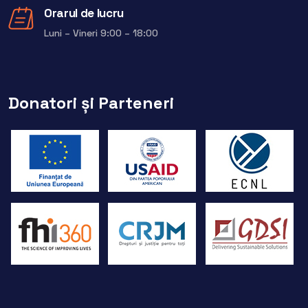
Orarul de lucru
Luni – Vineri 9:00 – 18:00
Donatori și Parteneri