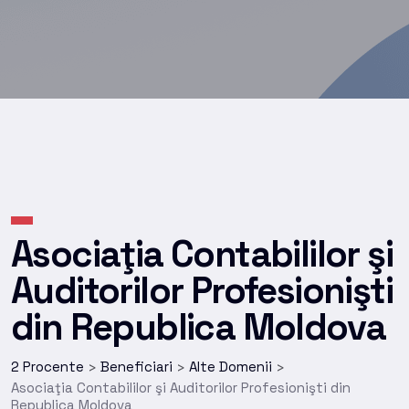
Asociaţia Contabililor şi
Auditorilor Profesionişti
din Republica Moldova
2 Procente
Beneficiari
Alte Domenii
>
>
>
Asociaţia Contabililor şi Auditorilor Profesionişti din
Republica Moldova