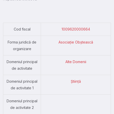
Cod fiscal
1009620000664
Forma juridică de
Asociație Obștească
organizare
Domeniul principal
Alte Domenii
de activitate
Domeniul principal
Știință
de activitate 1
Domeniul principal
de activitate 2