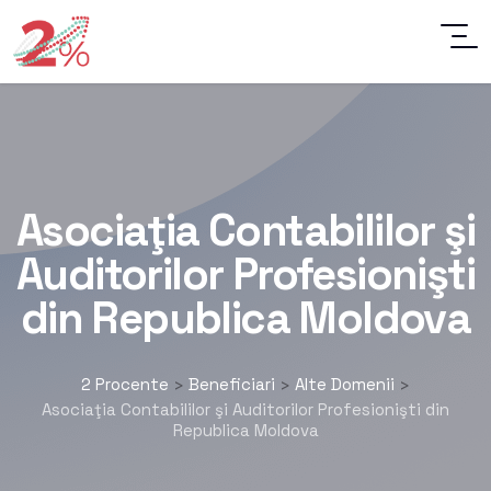
Asociaţia Contabililor şi
Auditorilor Profesionişti
din Republica Moldova
2 Procente
Beneficiari
Alte Domenii
>
>
>
Asociaţia Contabililor şi Auditorilor Profesionişti din
Republica Moldova