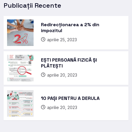
Publicații Recente
Redirecționarea a 2% din
impozitul
aprilie 25, 2023
EȘTI PERSOANĂ FIZICĂ ȘI
PLĂTEȘTI
aprilie 20, 2023
10 PAȘI PENTRU A DERULA
aprilie 20, 2023