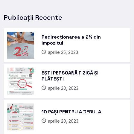
Publicații Recente
Redirecționarea a 2% din
impozitul
aprilie 25, 2023
EȘTI PERSOANĂ FIZICĂ ȘI
PLĂTEȘTI
aprilie 20, 2023
10 PAȘI PENTRU A DERULA
aprilie 20, 2023