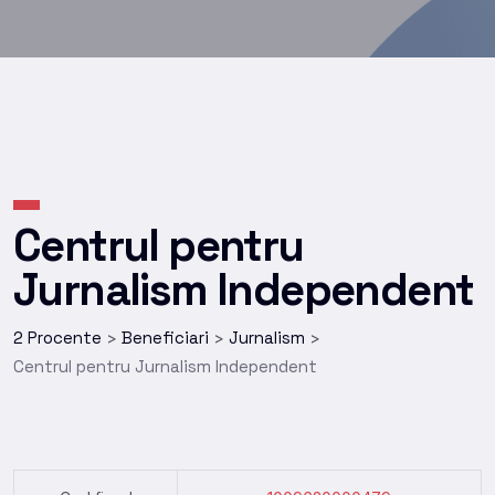
Centrul pentru
Jurnalism Independent
2 Procente
Beneficiari
Jurnalism
>
>
>
Centrul pentru Jurnalism Independent