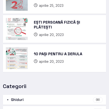
aprilie 25, 2023
EȘTI PERSOANĂ FIZICĂ ȘI
PLĂTEȘTI
aprilie 20, 2023
10 PAȘI PENTRU A DERULA
aprilie 20, 2023
Categorii
Ghiduri
(8)