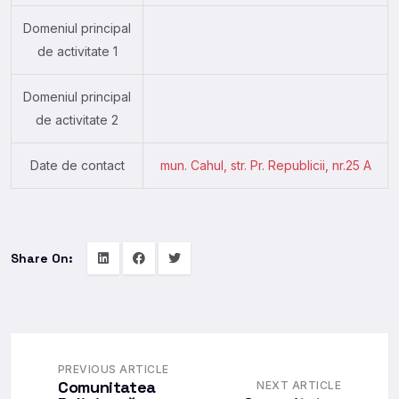
Domeniul principal
de activitate 1
Domeniul principal
de activitate 2
Date de contact
mun. Cahul, str. Pr. Republicii, nr.25 A
Share On:
PREVIOUS ARTICLE
Comunitatea
NEXT ARTICLE