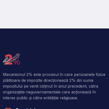
Mecanismul 2% este procesul în care persoanele fizice
plătitoare de impozite direcţionează 2% din suma
impozitului pe venit obţinut în anul precedent, către
organizaţiile neguvernamentale care acţionează în
interes public şi către entitățile religioase.