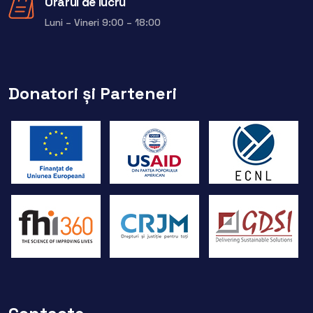
Orarul de lucru
Luni – Vineri 9:00 – 18:00
Donatori și Parteneri