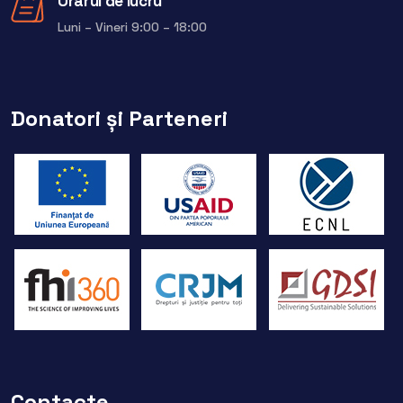
Orarul de lucru
Luni – Vineri 9:00 – 18:00
Donatori și Parteneri
Contacte