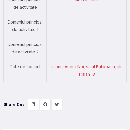
de activitate
Domeniul principal
de activitate 1
Domeniul principal
de activitate 2
Date de contact
raionul Anenii Noi, satul Buliboaca, str.
Traian 13
Share On: