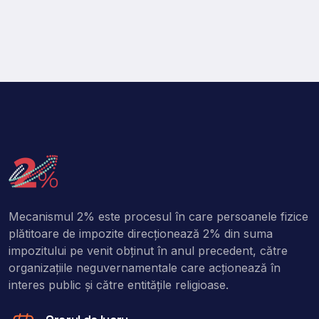
Mecanismul 2% este procesul în care persoanele fizice
plătitoare de impozite direcţionează 2% din suma
impozitului pe venit obţinut în anul precedent, către
organizaţiile neguvernamentale care acţionează în
interes public şi către entitățile religioase.