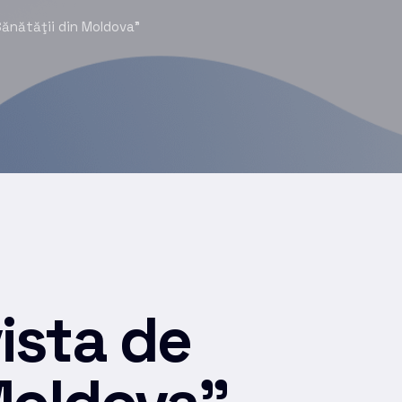
Sănătăţii din Moldova”
ista de