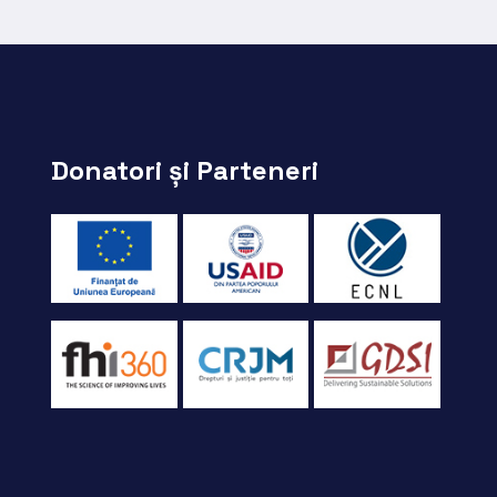
Donatori și Parteneri