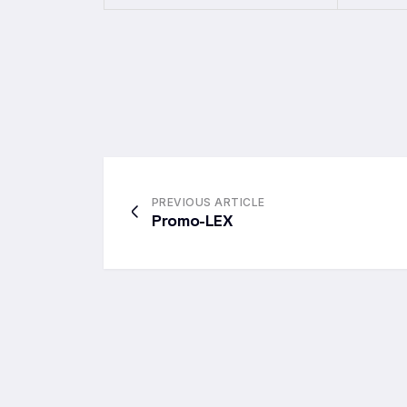
PREVIOUS ARTICLE
Promo-LEX