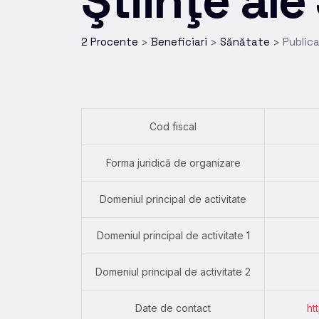
Ştiinţe al
2 Procente
Beneficiari
Sănătate
Publica
>
>
>
Cod fiscal
Forma juridică de organizare
Domeniul principal de activitate
Domeniul principal de activitate 1
Domeniul principal de activitate 2
Date de contact
ht