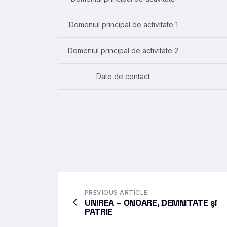
Domeniul principal de activitate 1
Domeniul principal de activitate 2
Date de contact
PREVIOUS ARTICLE
UNIREA – ONOARE, DEMNITATE şi
PATRIE