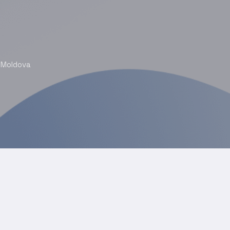
a Moldova