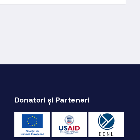
Donatori și Parteneri