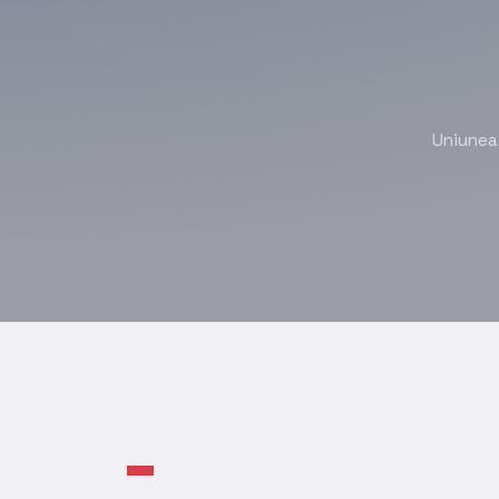
Uniunea 