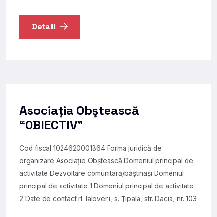
Detalii
Asociaţia Obştească
“OBIECTIV”
Cod fiscal 1024620001864 Forma juridică de
organizare Asociație Obștească Domeniul principal de
activitate Dezvoltare comunitară/băștinași Domeniul
principal de activitate 1 Domeniul principal de activitate
2 Date de contact rl. Ialoveni, s. Ţipala, str. Dacia, nr. 103