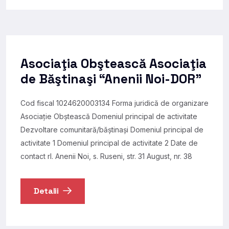
Asociaţia Obştească Asociaţia
de Băştinaşi “Anenii Noi-DOR”
Cod fiscal 1024620003134 Forma juridică de organizare
Asociație Obștească Domeniul principal de activitate
Dezvoltare comunitară/băștinași Domeniul principal de
activitate 1 Domeniul principal de activitate 2 Date de
contact rl. Anenii Noi, s. Ruseni, str. 31 August, nr. 38
Detalii