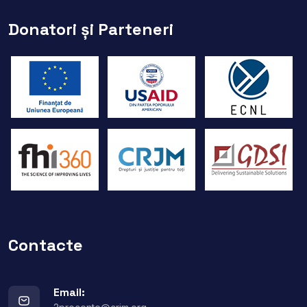
Donatori și Parteneri
Contacte
Email: