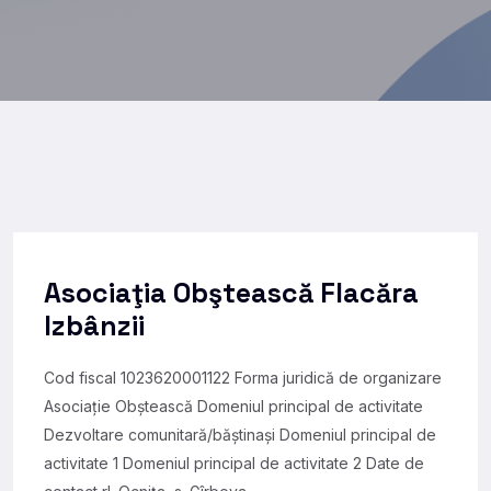
Asociaţia Obştească Flacăra
Izbânzii
Cod fiscal 1023620001122 Forma juridică de organizare
Asociație Obștească Domeniul principal de activitate
Dezvoltare comunitară/băștinași Domeniul principal de
activitate 1 Domeniul principal de activitate 2 Date de