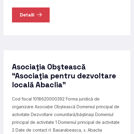
Detalii
Asociaţia Obştească
“Asociaţia pentru dezvoltare
locală Abaclia”
Cod fiscal 1018620000392 Forma juridică de
organizare Asociație Obștească Domeniul principal de
activitate Dezvoltare comunitară/băștinași Domeniul
principal de activitate 1 Domeniul principal de activitate
2 Date de contact rl. Basarabeasca, s. Abaclia