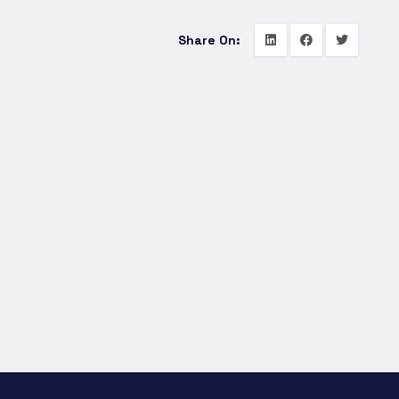
Share On: