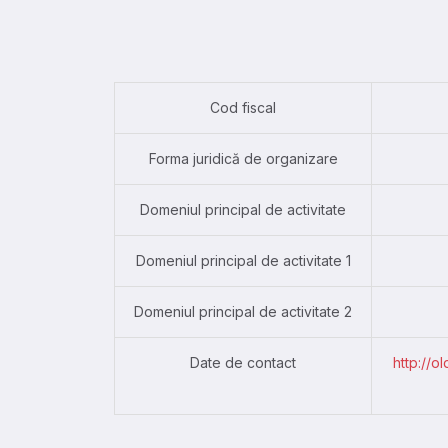
Cod fiscal
Forma juridică de organizare
Domeniul principal de activitate
Domeniul principal de activitate 1
Domeniul principal de activitate 2
Date de contact
http://o