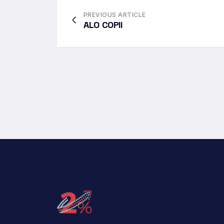
PREVIOUS ARTICLE
ALO COPII