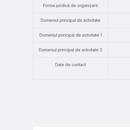
Forma juridică de organizare
Domeniul principal de activitate
Domeniul principal de activitate 1
Domeniul principal de activitate 2
Date de contact