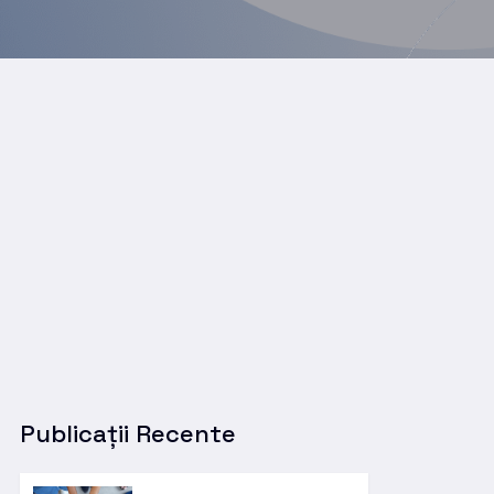
Publicații Recente