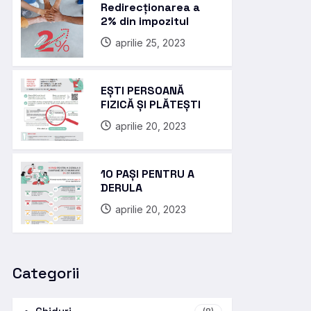
Redirecționarea a
2% din impozitul
aprilie 25, 2023
EȘTI PERSOANĂ
FIZICĂ ȘI PLĂTEȘTI
aprilie 20, 2023
10 PAȘI PENTRU A
DERULA
aprilie 20, 2023
Categorii