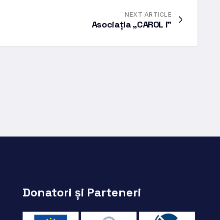
NEXT ARTICLE
Asociația „CAROL I”
Donatori și Parteneri