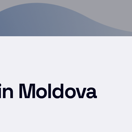
din Moldova