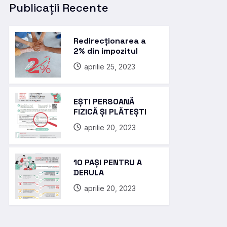
Publicații Recente
Redirecționarea a
2% din impozitul
aprilie 25, 2023
EȘTI PERSOANĂ
FIZICĂ ȘI PLĂTEȘTI
aprilie 20, 2023
10 PAȘI PENTRU A
DERULA
aprilie 20, 2023