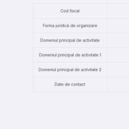
Cod fiscal
Forma juridică de organizare
Domeniul principal de activitate
Domeniul principal de activitate 1
Domeniul principal de activitate 2
Date de contact