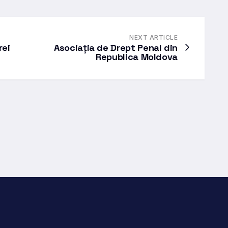
NEXT ARTICLE
rei
Asociația de Drept Penal din
Republica Moldova