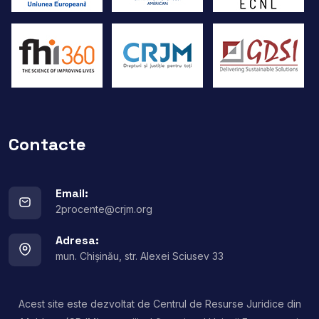
Contacte
Email:
2procente@crjm.org
Adresa:
mun. Chișinău, str. Alexei Sciusev 33
Acest site este dezvoltat de Centrul de Resurse Juridice din