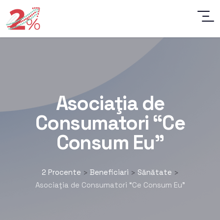
Asociaţia de
Consumatori “Ce
Consum Eu”
2 Procente
Beneficiari
Sănătate
>
>
>
Asociaţia de Consumatori “Ce Consum Eu”