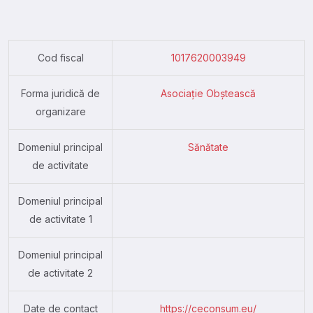
Cod fiscal
1017620003949
Forma juridică de
Asociație Obștească
organizare
Domeniul principal
Sănătate
de activitate
Domeniul principal
de activitate 1
Domeniul principal
de activitate 2
Date de contact
https://ceconsum.eu/