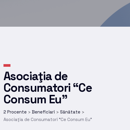
Asociaţia de
Consumatori “Ce
Consum Eu”
2 Procente
Beneficiari
Sănătate
>
>
>
Asociaţia de Consumatori “Ce Consum Eu”