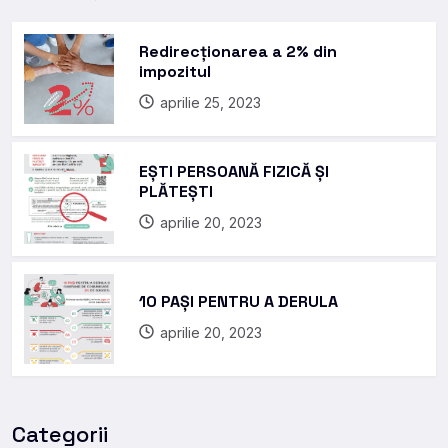
Redirecționarea a 2% din
impozitul
aprilie 25, 2023
EȘTI PERSOANĂ FIZICĂ ȘI
PLĂTEȘTI
aprilie 20, 2023
10 PAȘI PENTRU A DERULA
aprilie 20, 2023
Categorii