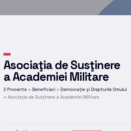
Asociaţia de Susţinere
a Academiei Militare
2 Procente
Beneficiari
Democrație și Drepturile Omului
>
>
Asociaţia de Susţinere a Academiei Militare
>