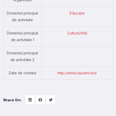
Domeniul principal
Educație
de activitate
Domeniul principal
Cultură/Artă
de activitate 1
Domeniul principal
de activitate 2
Date de contact
http://www.causeni.md/
Share On: