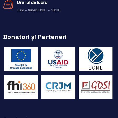
Orarul de lucru
Luni – Vineri 9:00 – 18:00
Donatori și Parteneri