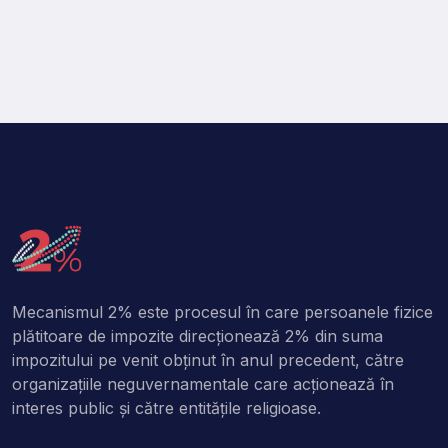
Mecanismul 2% este procesul în care persoanele fizice
plătitoare de impozite direcţionează 2% din suma
impozitului pe venit obţinut în anul precedent, către
organizaţiile neguvernamentale care acţionează în
interes public şi către entitățile religioase.