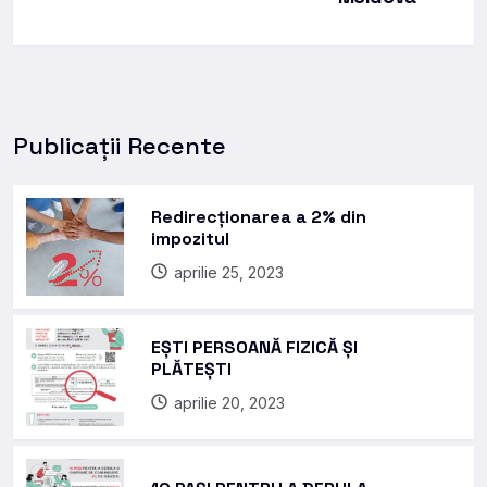
Publicații Recente
Redirecționarea a 2% din
impozitul
aprilie 25, 2023
EȘTI PERSOANĂ FIZICĂ ȘI
PLĂTEȘTI
aprilie 20, 2023