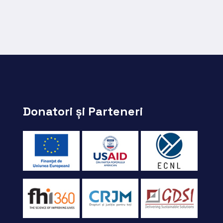
Donatori și Parteneri