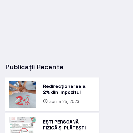
Publicații Recente
Redirecționarea a
2% din impozitul
aprilie 25, 2023
EȘTI PERSOANĂ
FIZICĂ ȘI PLĂTEȘTI