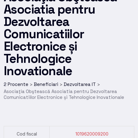
Asociatia pentru
Dezvoltarea
Comunicatiilor
Electronice și
Tehnologice
Inovationale
2 Procente
Beneficiari
Dezvoltarea IT
>
>
>
Asociaţia Obştească Asociatia pentru Dezvoltarea
Comunicatiilor Electronice și Tehnologice Inovationale
Cod fiscal
1019620009200