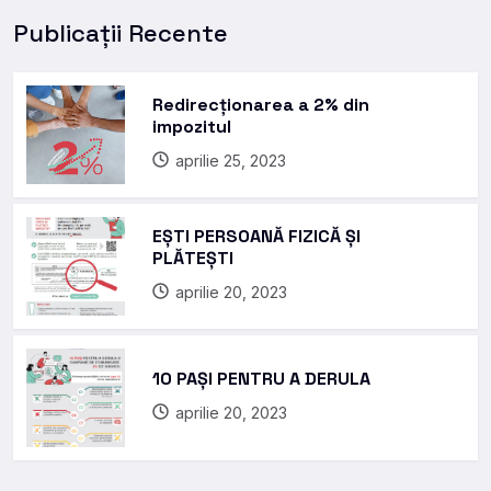
Publicații Recente
Redirecționarea a 2% din
impozitul
aprilie 25, 2023
EȘTI PERSOANĂ FIZICĂ ȘI
PLĂTEȘTI
aprilie 20, 2023
10 PAȘI PENTRU A DERULA
aprilie 20, 2023