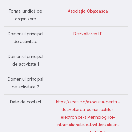
Forma juridică de
Asociație Obștească
organizare
Domeniul principal
Dezvoltarea IT
de activitate
Domeniul principal
de activitate 1
Domeniul principal
de activitate 2
Date de contact
https://aceti.md/asociatia-pentru-
dezvoltarea-comunicatiilor-
electronice-si-tehnologiilor-
informationale-a-fost-lansata-in-