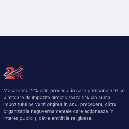
Mecanismul 2% este procesul în care persoanele fizice
plătitoare de impozite direcţionează 2% din suma
impozitului pe venit obţinut în anul precedent, către
organizaţiile neguvernamentale care acţionează în
interes public şi către entitățile religioase.