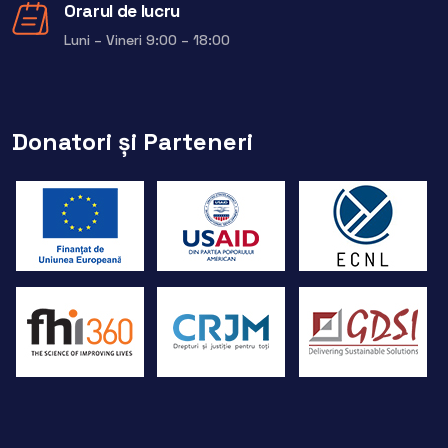
Orarul de lucru
Luni – Vineri 9:00 – 18:00
Donatori și Parteneri