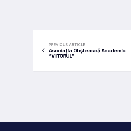
PREVIOUS ARTICLE
Asociaţia Obştească Academia
“VIITORUL”