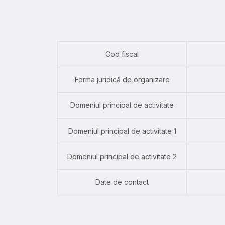
Cod fiscal
Forma juridică de organizare
Domeniul principal de activitate
Domeniul principal de activitate 1
Domeniul principal de activitate 2
Date de contact