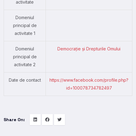
activitate
Domeniul
principal de
activitate 1
Domeniul
Democrație și Drepturile Omului
principal de
activitate 2
Date de contact
https://www.facebook.com/profile.php?
id=100078734782497
Share On: