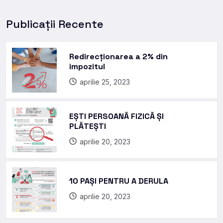
Publicații Recente
Redirecționarea a 2% din
impozitul
aprilie 25, 2023
EȘTI PERSOANĂ FIZICĂ ȘI
PLĂTEȘTI
aprilie 20, 2023
10 PAȘI PENTRU A DERULA
aprilie 20, 2023