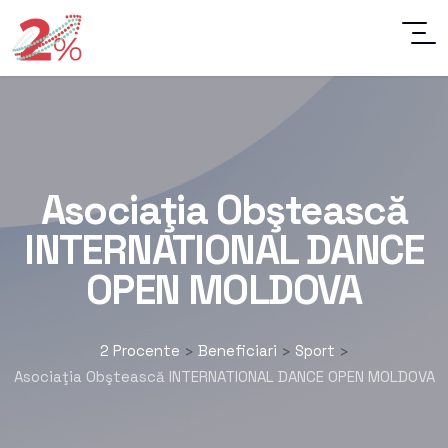
Asociaţia Obştească
INTERNATIONAL DANCE
OPEN MOLDOVA
2 Procente
Beneficiari
Sport
>
>
>
Asociaţia Obştească INTERNATIONAL DANCE OPEN MOLDOVA