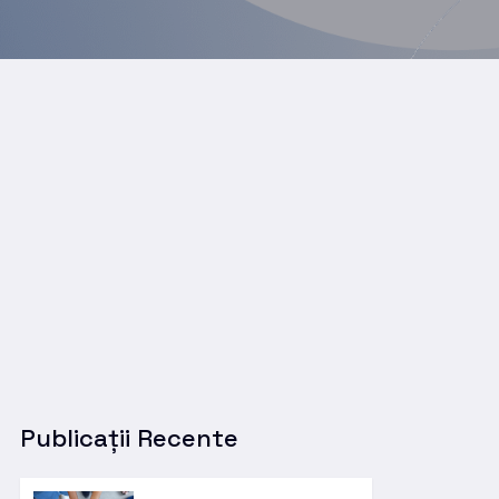
Publicații Recente