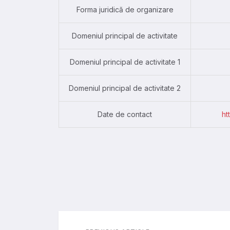
Forma juridică de organizare
Domeniul principal de activitate
Domeniul principal de activitate 1
Domeniul principal de activitate 2
Date de contact
ht