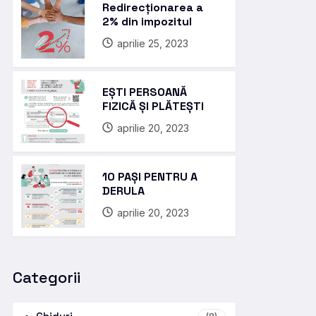
Redirecționarea a
2% din impozitul
aprilie 25, 2023
EȘTI PERSOANĂ
FIZICĂ ȘI PLĂTEȘTI
aprilie 20, 2023
10 PAȘI PENTRU A
DERULA
aprilie 20, 2023
Categorii