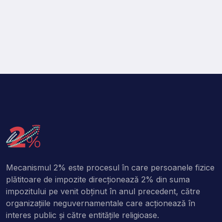
Mecanismul 2% este procesul în care persoanele fizice
plătitoare de impozite direcţionează 2% din suma
impozitului pe venit obţinut în anul precedent, către
organizaţiile neguvernamentale care acţionează în
interes public şi către entitățile religioase.