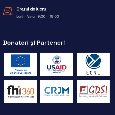
Orarul de lucru
Luni – Vineri 9:00 – 18:00
Donatori și Parteneri