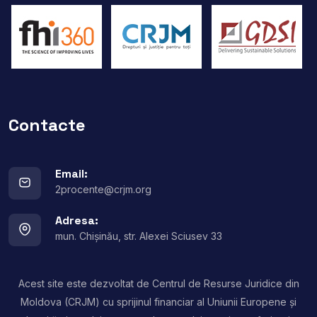
Contacte
Email:
2procente@crjm.org
Adresa:
mun. Chișinău, str. Alexei Sciusev 33
Acest site este dezvoltat de Centrul de Resurse Juridice din
Moldova (CRJM) cu sprijinul financiar al Uniunii Europene și