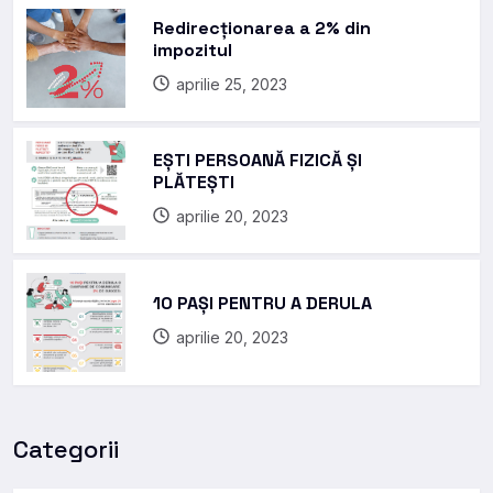
Redirecționarea a 2% din
impozitul
aprilie 25, 2023
EȘTI PERSOANĂ FIZICĂ ȘI
PLĂTEȘTI
aprilie 20, 2023
10 PAȘI PENTRU A DERULA
aprilie 20, 2023
Categorii