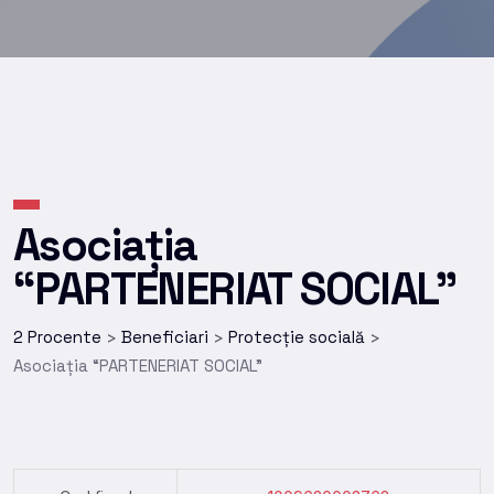
Asociația
“PARTENERIAT SOCIAL”
2 Procente
Beneficiari
Protecție socială
>
>
>
Asociația “PARTENERIAT SOCIAL”