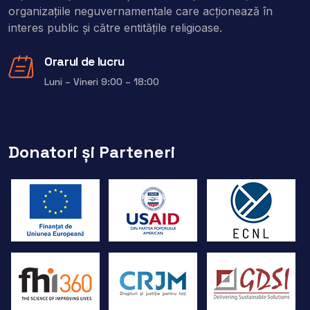
organizaţiile neguvernamentale care acţionează în
interes public şi către entitățile religioase.
Orarul de lucru
Luni – Vineri 9:00 – 18:00
Donatori și Parteneri