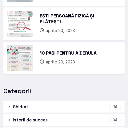
EȘTI PERSOANĂ FIZICĂ ȘI
PLĂTEȘTI
aprilie 20, 2023
10 PAȘI PENTRU A DERULA
aprilie 20, 2023
Categorii
Ghiduri
(8)
Istorii de succes
(4)