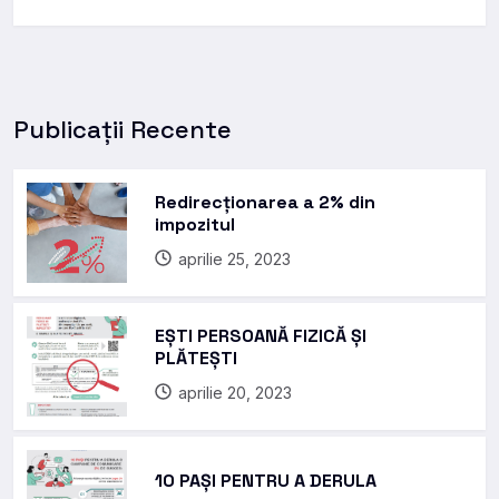
Publicații Recente
Redirecționarea a 2% din
impozitul
aprilie 25, 2023
EȘTI PERSOANĂ FIZICĂ ȘI
PLĂTEȘTI
aprilie 20, 2023
10 PAȘI PENTRU A DERULA