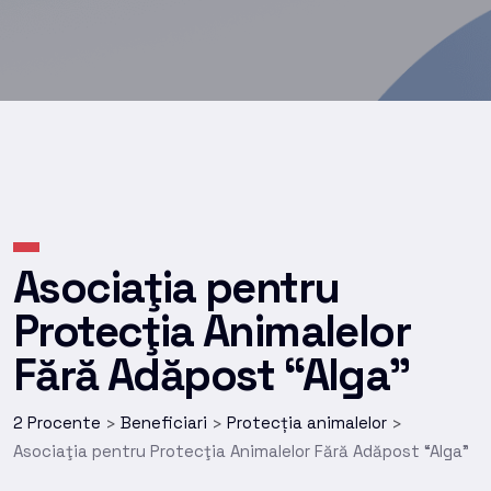
Asociaţia pentru
Protecţia Animalelor
Fără Adăpost “Alga”
2 Procente
Beneficiari
Protecția animalelor
>
>
>
Asociaţia pentru Protecţia Animalelor Fără Adăpost “Alga”