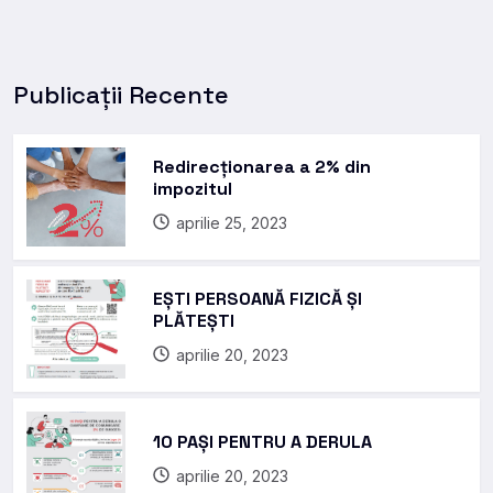
Publicații Recente
Redirecționarea a 2% din
impozitul
aprilie 25, 2023
EȘTI PERSOANĂ FIZICĂ ȘI
PLĂTEȘTI
aprilie 20, 2023
10 PAȘI PENTRU A DERULA
aprilie 20, 2023