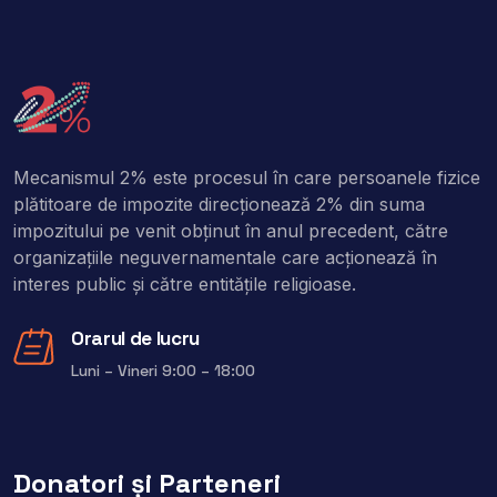
Mecanismul 2% este procesul în care persoanele fizice
plătitoare de impozite direcţionează 2% din suma
impozitului pe venit obţinut în anul precedent, către
organizaţiile neguvernamentale care acţionează în
interes public şi către entitățile religioase.
Orarul de lucru
Luni – Vineri 9:00 – 18:00
Donatori și Parteneri