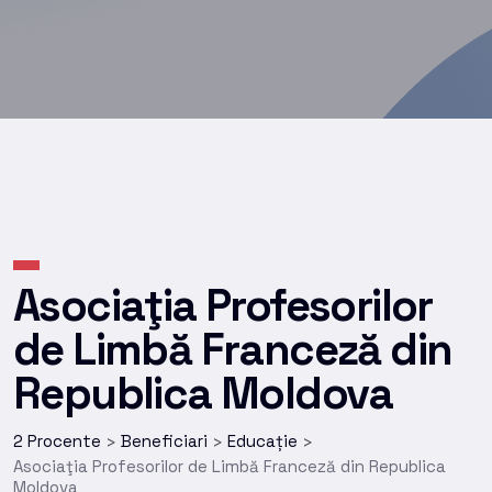
Asociaţia Profesorilor
de Limbă Franceză din
Republica Moldova
2 Procente
Beneficiari
Educație
>
>
>
Asociaţia Profesorilor de Limbă Franceză din Republica
Moldova