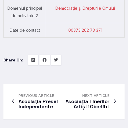
Domeniul principal
Democrație și Drepturile Omului
de activitate 2
Date de contact
00373 262 73 371
Share On:
PREVIOUS ARTICLE
NEXT ARTICLE
Asociaţia Presei
Asociația Tinerilor
Independente
Artiști Oberliht