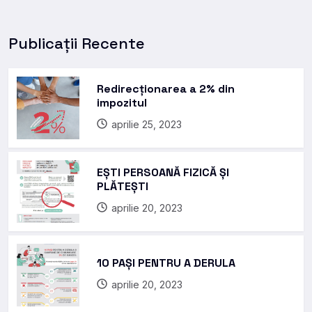
Publicații Recente
Redirecționarea a 2% din
impozitul
aprilie 25, 2023
EȘTI PERSOANĂ FIZICĂ ȘI
PLĂTEȘTI
aprilie 20, 2023
10 PAȘI PENTRU A DERULA
aprilie 20, 2023