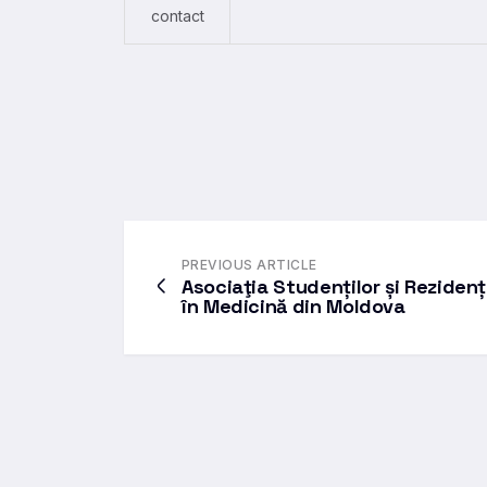
contact
PREVIOUS ARTICLE
Asociaţia Studenților și Rezidenț
în Medicină din Moldova