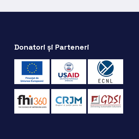
Donatori și Parteneri