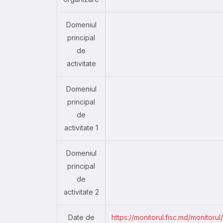
Domeniul
principal
de
activitate
Domeniul
principal
de
activitate 1
Domeniul
principal
de
activitate 2
Date de
https://monitorul.fisc.md/monitoru