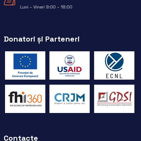
Luni – Vineri 9:00 – 18:00
Donatori și Parteneri
Contacte