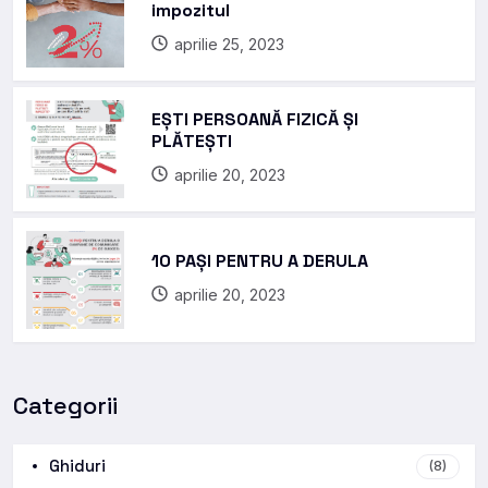
impozitul
aprilie 25, 2023
EȘTI PERSOANĂ FIZICĂ ȘI
PLĂTEȘTI
aprilie 20, 2023
10 PAȘI PENTRU A DERULA
aprilie 20, 2023
Categorii
Ghiduri
(8)