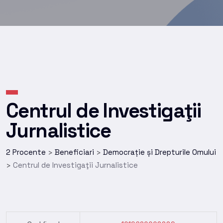
Centrul de Investigaţii
Jurnalistice
2 Procente
Beneficiari
Democrație și Drepturile Omului
>
>
Centrul de Investigaţii Jurnalistice
>