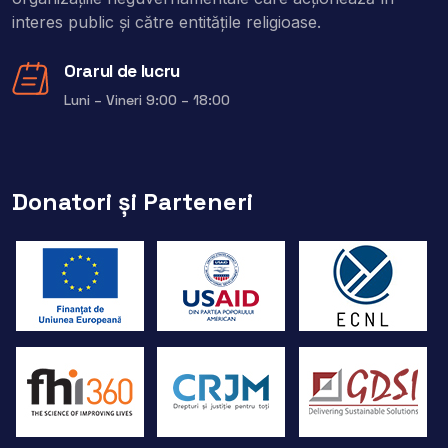
interes public şi către entitățile religioase.
Orarul de lucru
Luni – Vineri 9:00 – 18:00
Donatori și Parteneri