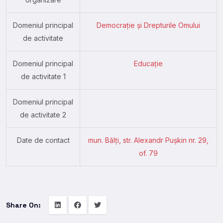
Domeniul principal
Democrație și Drepturile Omului
de activitate
Domeniul principal
Educație
de activitate 1
Domeniul principal
de activitate 2
Date de contact
mun. Bălţi, str. Alexandr Puşkin nr. 29,
of. 79
Share On: