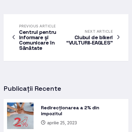
PREVIOUS ARTICLE
Centrul pentru
NEXT ARTICLE
Informare și
Clubul de bikeri
Comunicare în
“VULTURII-EAGLES”
Sănătate
Publicații Recente
Redirecționarea a 2% din
impozitul
aprilie 25, 2023