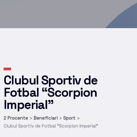
Clubul Sportiv de
Fotbal “Scorpion
Imperial”
2 Procente
Beneficiari
Sport
>
>
>
Clubul Sportiv de Fotbal “Scorpion Imperial”