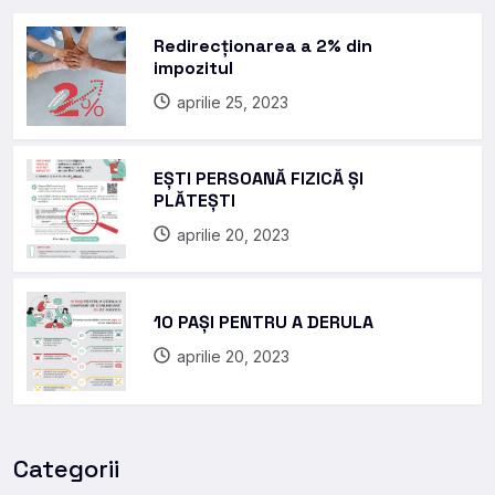
Redirecționarea a 2% din
impozitul
aprilie 25, 2023
EȘTI PERSOANĂ FIZICĂ ȘI
PLĂTEȘTI
aprilie 20, 2023
10 PAȘI PENTRU A DERULA
aprilie 20, 2023
Categorii